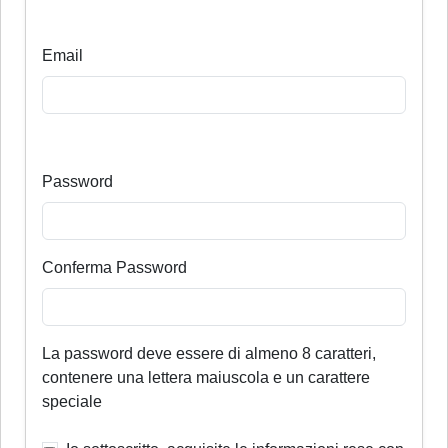
Email
Password
Conferma Password
La password deve essere di almeno 8 caratteri,
contenere una lettera maiuscola e un carattere
speciale