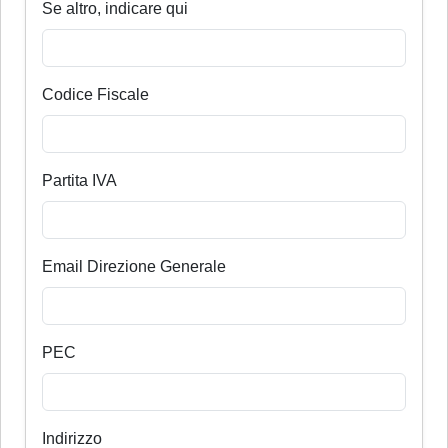
Se altro, indicare qui
Codice Fiscale
Partita IVA
Email Direzione Generale
PEC
Indirizzo