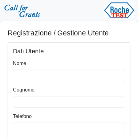
Registrazione / Gestione Utente
Dati Utente
Nome
Cognome
Telefono