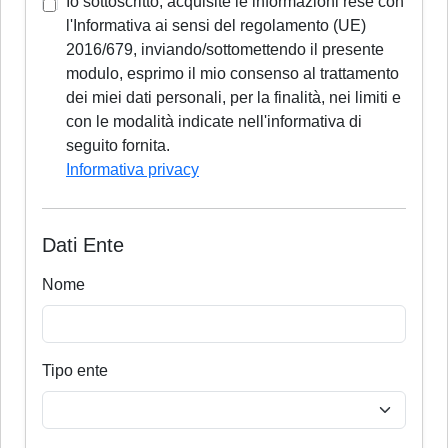
Io sottoscritto, acquisite le informazioni rese con
l'Informativa ai sensi del regolamento (UE)
2016/679, inviando/sottomettendo il presente
modulo, esprimo il mio consenso al trattamento
dei miei dati personali, per la finalità, nei limiti e
con le modalità indicate nell'informativa di
seguito fornita.
Informativa privacy
Dati Ente
Nome
Tipo ente